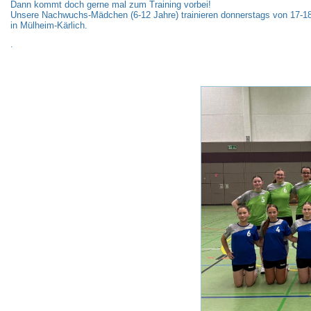
Dann kommt doch gerne mal zum Training vorbei!
Unsere Nachwuchs-Mädchen (6-12 Jahre) trainieren donnerstags von 17-1
in Mülheim-Kärlich.
.